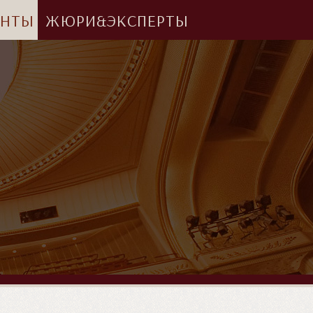
АНТЫ
ЖЮРИ&ЭКСПЕРТЫ