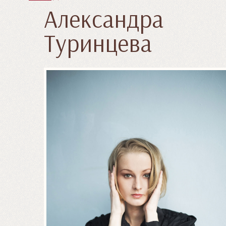
Александра
Туринцева