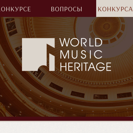
КОНКУРСЕ
ВОПРОСЫ
КОНКУРС