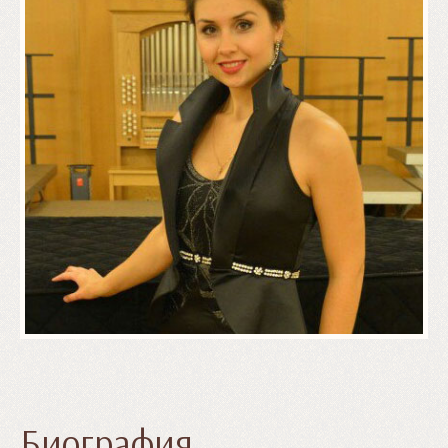
Биография