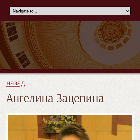
назад
Ангелина Зацепина