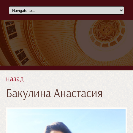
назад
Бакулина Анастасия