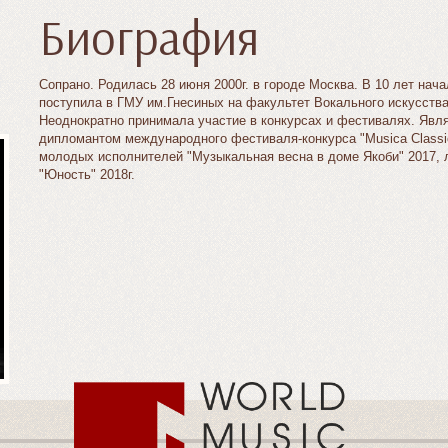
Биография
Сопрано. Родилась 28 июня 2000г. в городе Москва. В 10 лет нач
поступила в ГМУ им.Гнесиных на факультет Вокального искусства
Неоднократно принимала участие в конкурсах и фестивалях. Явля
дипломантом международного фестиваля-конкурса "Musica Classic
молодых исполнителей "Музыкальная весна в доме Якоби" 2017, 
"Юность" 2018г.