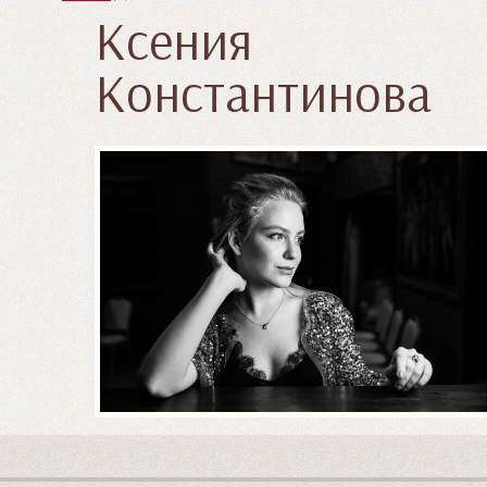
Ксения
Константинова