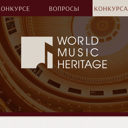
КОНКУРСЕ
ВОПРОСЫ
КОНКУРС