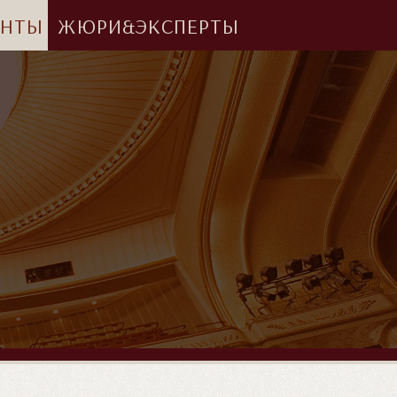
АНТЫ
ЖЮРИ&ЭКСПЕРТЫ