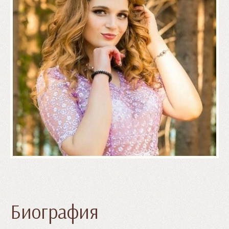
Биография