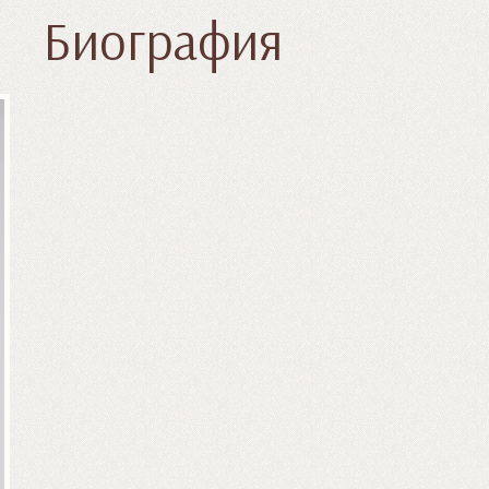
Биография