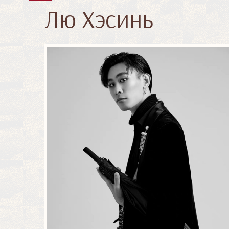
Лю Хэсинь