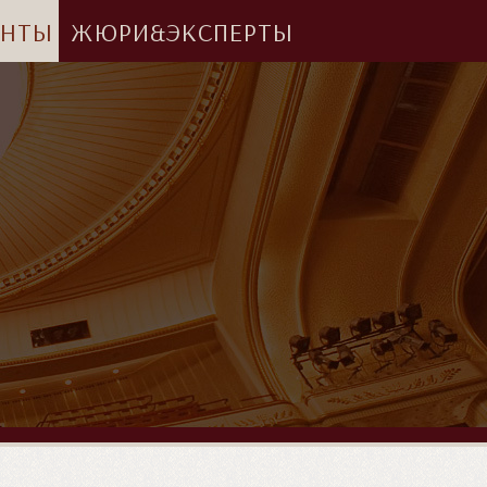
АНТЫ
ЖЮРИ&ЭКСПЕРТЫ