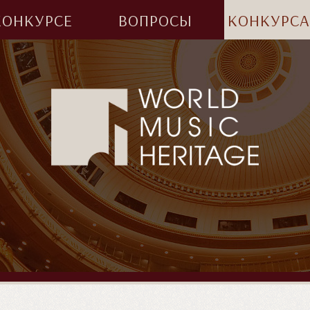
КОНКУРСЕ
ВОПРОСЫ
КОНКУРС