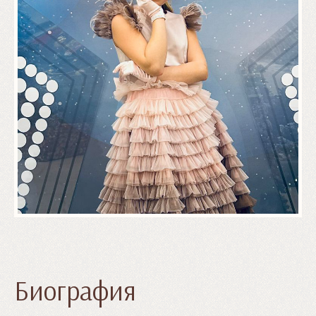
Биография