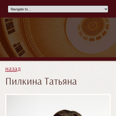
назад
Пилкина Татьяна