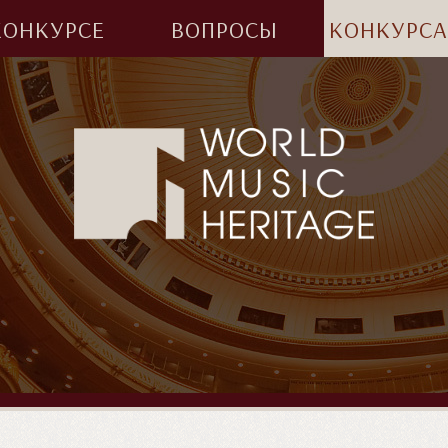
КОНКУРСЕ
ВОПРОСЫ
КОНКУРС