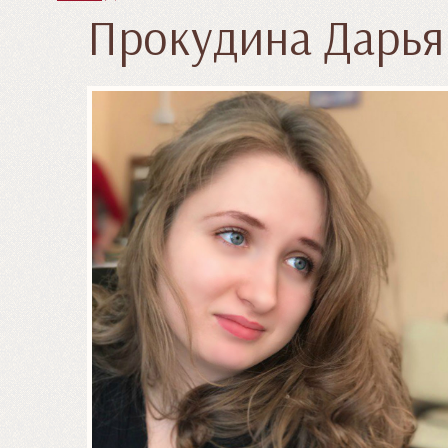
Прокудина Дарья