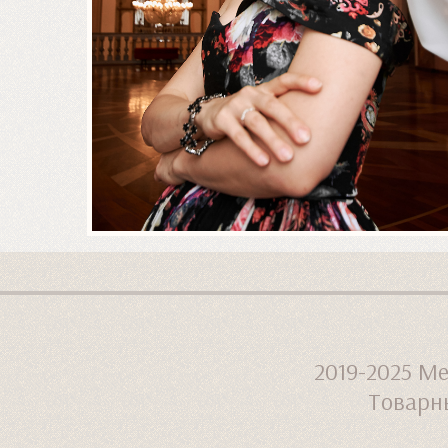
2019-2025
Ме
Товарны