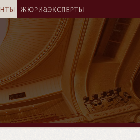
АНТЫ
ЖЮРИ&ЭКСПЕРТЫ