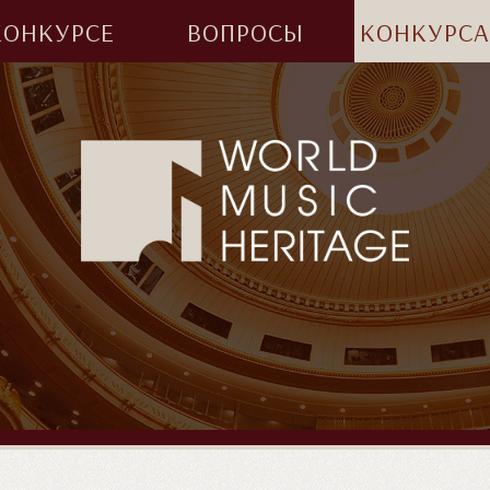
КОНКУРСЕ
ВОПРОСЫ
КОНКУРС